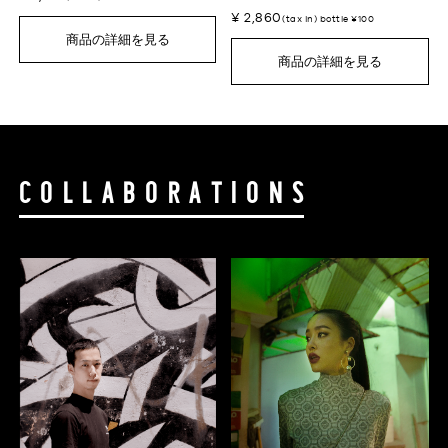
¥ 2,860
(tax in) bottle ¥100
商品の詳細を見る
商品の詳細を見る
COLLABORATIONS