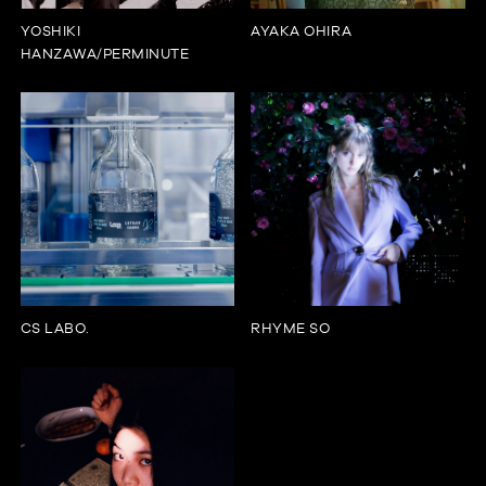
YOSHIKI
AYAKA OHIRA
HANZAWA/PERMINUTE
CS LABO.
RHYME SO