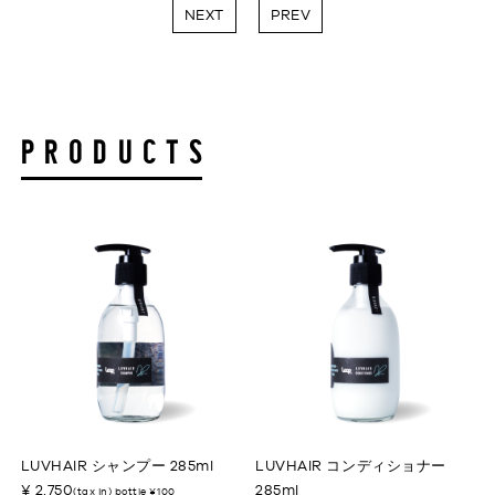
NEXT
PREV
PRODUCTS
LUVHAIR シャンプー 285ml
LUVHAIR コンディショナー
¥ 2,750
285ml
(tax in) bottle ¥100