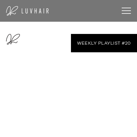
WEEKLY PLAYLIST #20